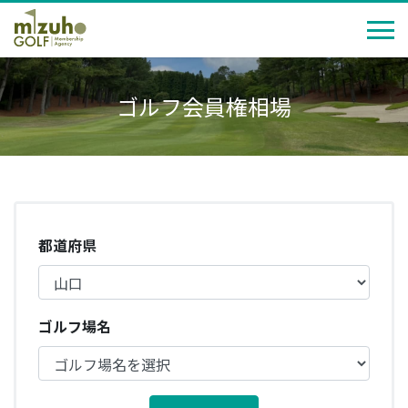
ゴルフ会員権相場
都道府県
ゴルフ場名