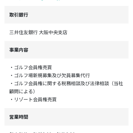
取引銀行
三井住友銀行 大阪中央支店
事業内容
・ゴルフ会員権売買
・ゴルフ場新規募集及び欠員募集代行
・ゴルフ会員権に関する税務相談及び法律相談（当社
顧問による）
・リゾート会員権売買
営業時間