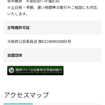
年中無休 午前8:00〜午後8:30
※土日祝・早朝、遅い時間帯の取引やご相談にも対応
いたします。
古物商許可証
大阪府公安委員会 第62106R050883号
加盟団体
アクセスマップ