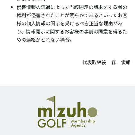
侵害情報の流通によって当該開示の請求をする者の
権利が侵害されたことが明らかであるといったお客
様の個人情報の開示を受けるべき正当な理由があ
り、情報開示に関するお客様の事前の同意を得るた
めの連絡がとれない場合。
代表取締役 森 俊郎