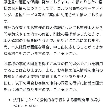
厳重且つ適正な保護に努めております。お預かりしたお客
様の個人情報につきましては、ゴルフ会員権のマーケティ
ング、各種サービス等のご案内に利用させて頂いておりま
す。
当社の保有するお客様の個人情報についてお客様本人から
開示請求やその内容の修正、削除の要求があったときは、
本人確認の手続を経たうえで、速やかにこれに応じます。
尚、本人確認が困難な場合、申し出に応じることができか
ねる場合もございますので、ご了承下さい。
お客様の事前の同意を得ずに本来の目的以外でこれを利用
することはありません。また、お客様の個人情報を事前の
告知なく他の企業等に提供することもありません。
但し、以下の場合お客様の事前の同意を得ずに情報の開示
を行う場合がありますので、ご了承下さい。
法律にもとづく強制的な手続による情報開示の請求
があった場合。