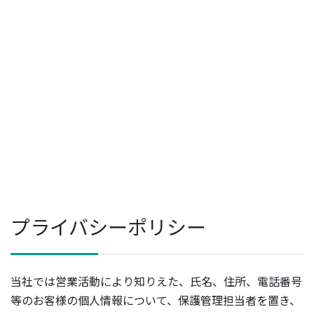
プライバシーポリシー
当社では営業活動により知りえた、氏名、住所、電話番号
等のお客様の個人情報について、保護管理担当者を置き、