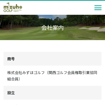
会社案内
商号
株式会社みずほゴルフ（関西ゴルフ会員権取引業協同
組合員）
設立