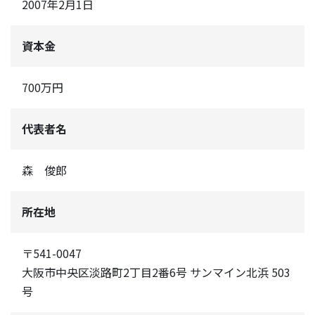
2007年2月1日
資本金
700万円
代表者名
森 俊郎
所在地
〒541-0047
大阪市中央区淡路町2丁目2番6号 サンマイン北浜 503
号