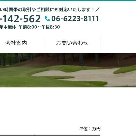
会社案内
お問い合わせ
単位：万円