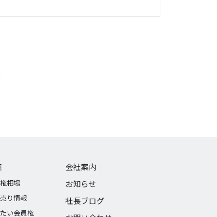
権
会社案内
権相場
お知らせ
売り情報
社長ブログ
たい会員権