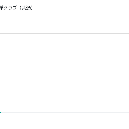
洋クラブ（共通）