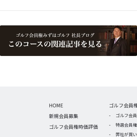
HOME
ゴルフ会員
新規会員募集
ゴルフ会員
特選会員権
ゴルフ会員権時価評価
弊社が買い