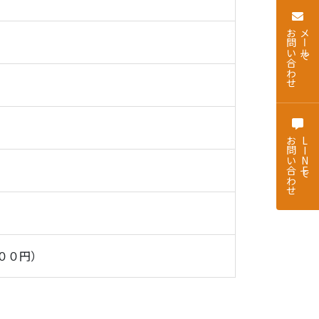
お問い合わせ
メールで
お問い合わせ
LINEで
００円）