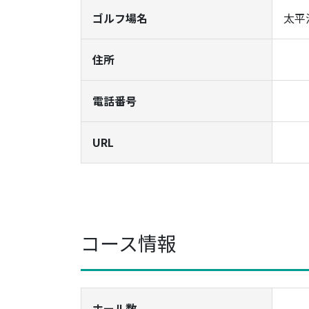
ゴルフ場名
太平
住所
電話番号
URL
コース情報
ホール数