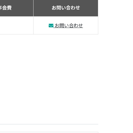
年会費
お問い合わせ
お問い合わせ