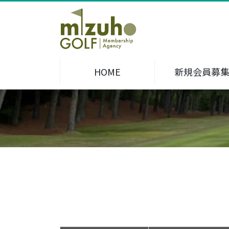
HOME
新規会員募