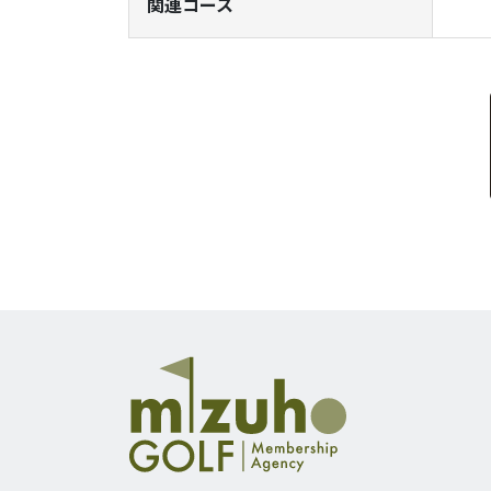
関連コース