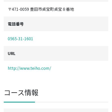
〒471-0059 豊田市貞宝町貞宝８番地
電話番号
0565-31-1601
URL
http://www.teiho.com/
コース情報