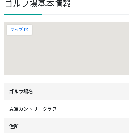
ゴルフ場基本情報
ゴルフ場名
貞宝カントリークラブ
住所