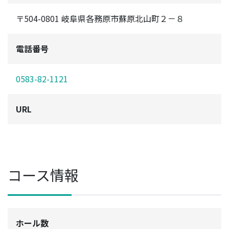
〒504-0801 岐阜県各務原市蘇原北山町２－８
電話番号
0583-82-1121
URL
コース情報
ホール数