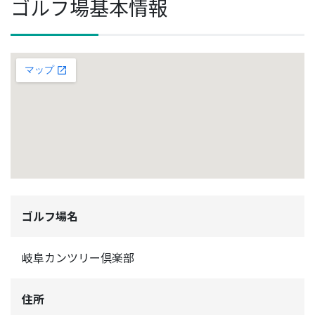
ゴルフ場基本情報
ゴルフ場名
岐阜カンツリー倶楽部
住所