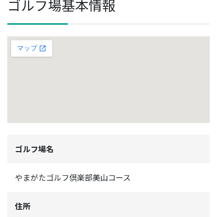
ゴルフ場基本情報
ゴルフ場名
やまがたゴルフ倶楽部美山コース
住所