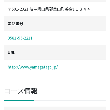
〒501-2321 岐阜県山県郡美山町谷合1１８４４
電話番号
0581-55-2211
URL
http://www.yamagatagc.jp/
コース情報