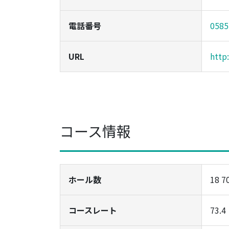
電話番号
0585
URL
http
コース情報
ホール数
18 7
コースレート
73.4