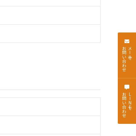
お問い合わせ
メールで
お問い合わせ
LINEで