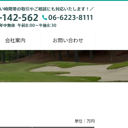
会社案内
お問い合わせ
単位：万円