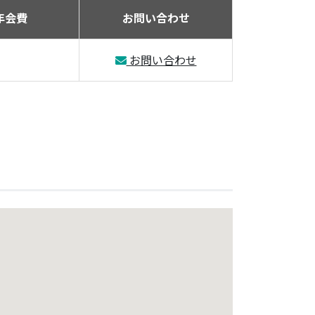
年会費
お問い合わせ
お問い合わせ