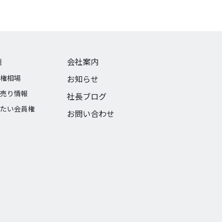
権
会社案内
権相場
お知らせ
売り情報
社長ブログ
たい会員権
お問い合わせ