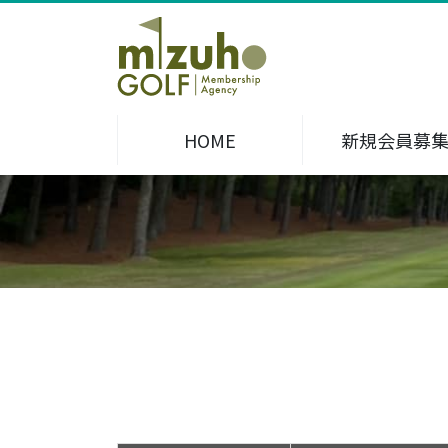
HOME
新規会員募