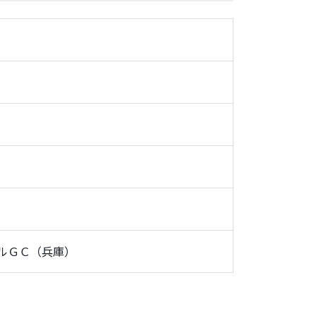
ルＧＣ（兵庫）