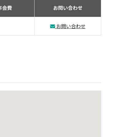
年会費
お問い合わせ
お問い合わせ