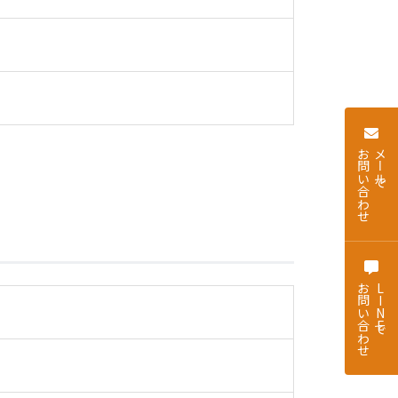
お問い合わせ
メールで
お問い合わせ
LINEで