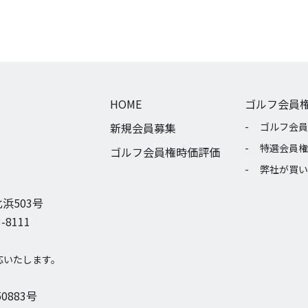
HOME
ゴルフ会員
新規会員募集
ゴルフ会員
特選会員権
ゴルフ会員権時価評価
弊社が買い
浜503号
-8111
応いたします。
0883号