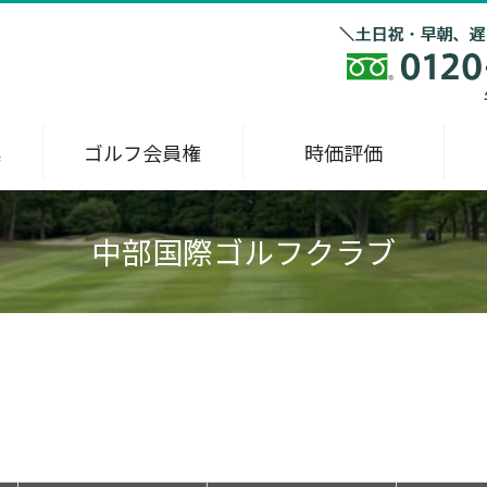
集
ゴルフ会員権
時価評価
中部国際ゴルフクラブ