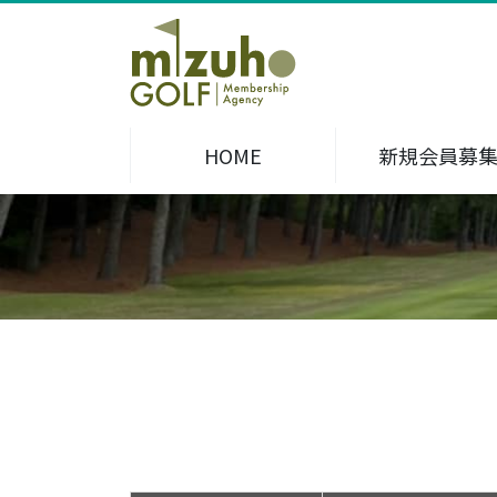
HOME
新規会員募