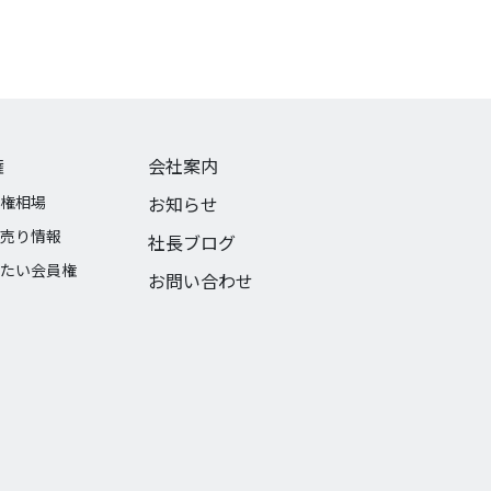
権
会社案内
権相場
お知らせ
売り情報
社長ブログ
たい会員権
お問い合わせ