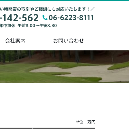
会社案内
お問い合わせ
単位：万円