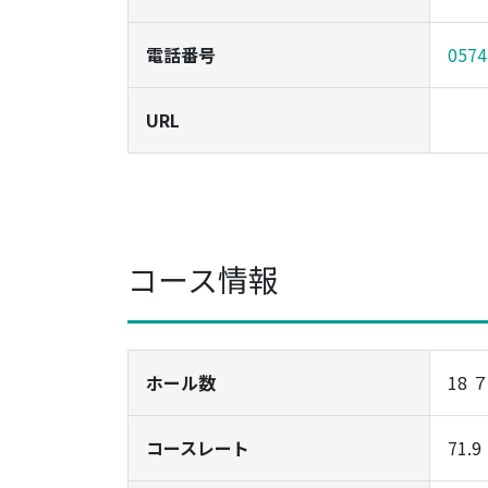
電話番号
0574
URL
コース情報
ホール数
18
コースレート
71.9