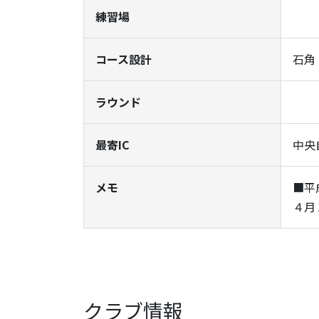
練習場
コース設計
石角
ラウンド
最寄IC
中央
メモ
■平
４月
クラブ情報