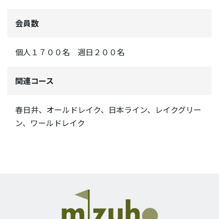
会員数
個人１７００名 週日２００名
関連コース
春日井、オールドレイク、日本ライン、レイクグリー
ン、ワールドレイク