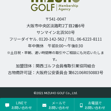
〒541-0047
大阪市中央区淡路町2丁目2番6号
サンマイン北浜503号
フリーダイヤル. 0120-142-562 / TEL. 06-6223-8111
年中無休 午前8:00〜午後8:30
※土日祝・早朝、遅い時間帯の取引やご相談にも対応いたしま
す。
加盟団体：関西ゴルフ会員権取引業協同組合
古物商許可証：大阪府公安委員会 第62106R050883号
©2021 MIZUHO GOLF Co., Ltd.
LINEで
メールで
お電話で
お問い合わせ
お問い合わせ
お問い合わせ