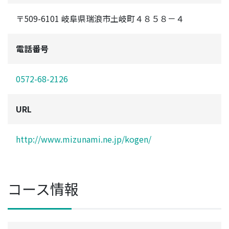
〒509-6101 岐阜県瑞浪市土岐町４８５８－４
電話番号
0572-68-2126
URL
http://www.mizunami.ne.jp/kogen/
コース情報