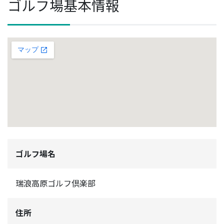
ゴルフ場基本情報
ゴルフ場名
瑞浪高原ゴルフ倶楽部
住所