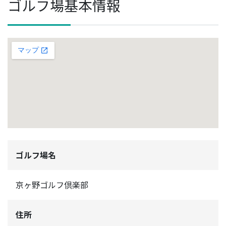
ゴルフ場基本情報
ゴルフ場名
京ヶ野ゴルフ倶楽部
住所