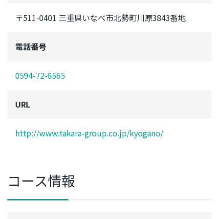
〒511-0401 三重県いなべ市北勢町川原3843番地
電話番号
0594-72-6565
URL
http://www.takara-group.co.jp/kyogano/
コース情報