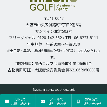
〒541-0047
大阪市中央区淡路町2丁目2番6号
サンマイン北浜503号
フリーダイヤル. 0120-142-562 / TEL. 06-6223-8111
年中無休 午前8:00〜午後8:30
※土日祝・早朝、遅い時間帯の取引やご相談にも対応いたしま
す。
加盟団体：関西ゴルフ会員権取引業協同組合
古物商許可証：大阪府公安委員会 第62106R050883号
©2021 MIZUHO GOLF Co., Ltd.
LINEで
メールで
お電話で
お問い合わせ
お問い合わせ
お問い合わせ