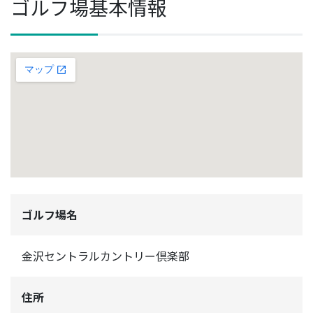
ゴルフ場基本情報
ゴルフ場名
金沢セントラルカントリー倶楽部
住所