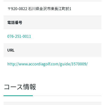
〒920-0822 石川県金沢市東長江町於1
電話番号
076-251-0011
URL
http://www.accordiagolf.com/guide/3570009/
コース情報