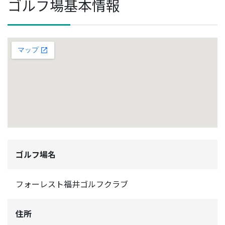
ゴルフ場基本情報
ゴルフ場名
フォーレスト福井ゴルフクラブ
住所