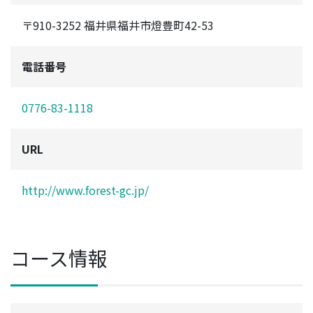
〒910-3252 福井県福井市燈豊町42-53
電話番号
0776-83-1118
URL
http://www.forest-gc.jp/
コース情報