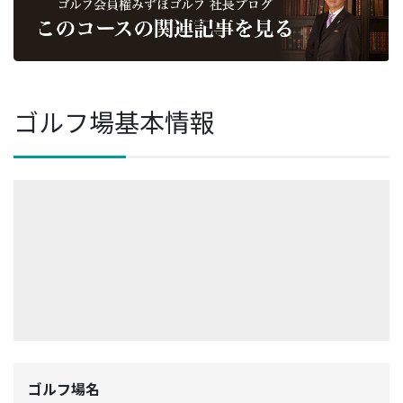
ゴルフ場基本情報
ゴルフ場名