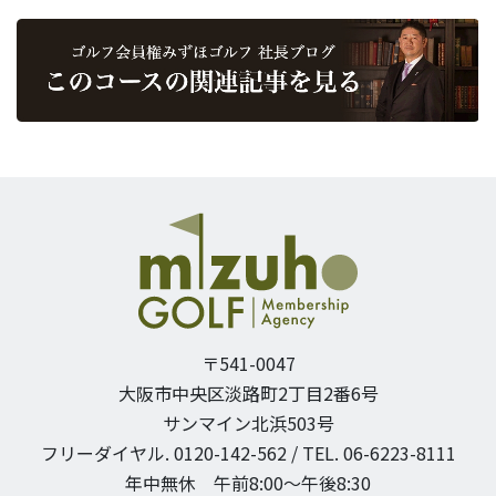
〒541-0047
大阪市中央区淡路町2丁目2番6号
サンマイン北浜503号
フリーダイヤル. 0120-142-562 / TEL. 06-6223-8111
年中無休 午前8:00〜午後8:30