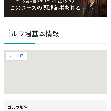
ゴルフ場基本情報
ゴルフ場名