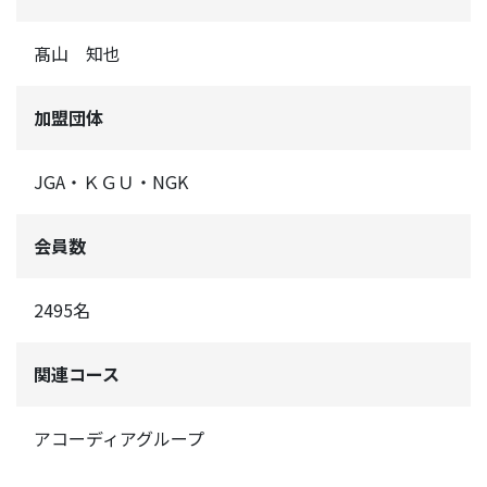
髙山 知也
加盟団体
JGA・ＫＧＵ・NGK
会員数
2495名
関連コース
アコーディアグループ