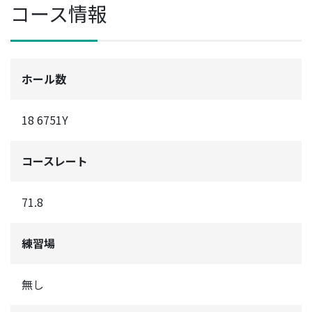
コース情報
ホール数
18 6751Y
コースレート
71.8
練習場
無し