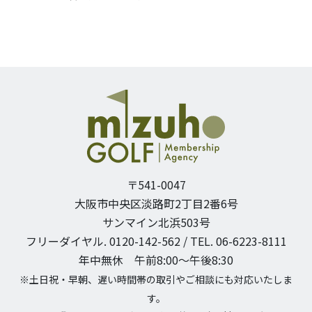
〒541-0047
大阪市中央区淡路町2丁目2番6号
サンマイン北浜503号
フリーダイヤル. 0120-142-562 / TEL. 06-6223-8111
年中無休 午前8:00〜午後8:30
※土日祝・早朝、遅い時間帯の取引やご相談にも対応いたしま
す。