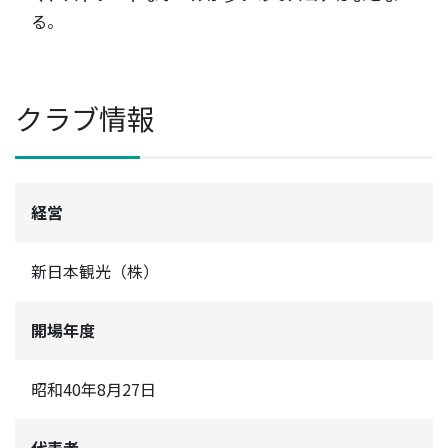
る。
クラブ情報
経営
新日本観光（株）
開場年度
昭和40年8月27日