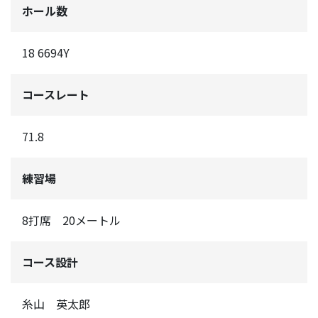
ホール数
18 6694Y
コースレート
71.8
練習場
8打席 20メートル
コース設計
糸山 英太郎