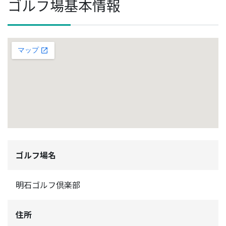
ゴルフ場基本情報
ゴルフ場名
明石ゴルフ倶楽部
住所