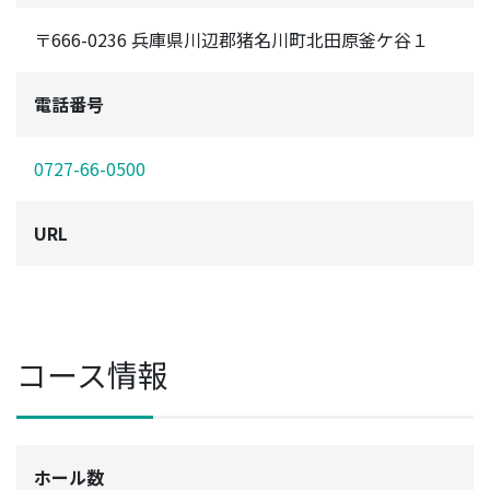
〒666-0236 兵庫県川辺郡猪名川町北田原釜ケ谷１
電話番号
0727-66-0500
URL
コース情報
ホール数