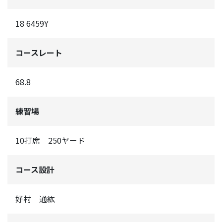
18 6459Y
コースレート
68.8
練習場
10打席 250ヤード
コース設計
好村 通紘