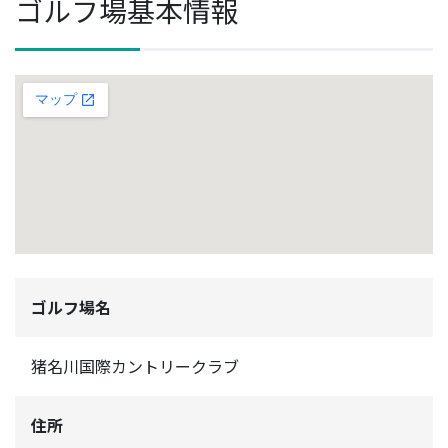
ゴルフ場基本情報
ゴルフ場名
猪名川国際カントリークラブ
住所