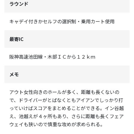
ラウンド
キャデイ付きかセルフの選択制・乗用カート使用
最寄IC
阪神高速池田線・木部ＩＣから１２ｋｍ
メモ
アウト女性向きのホールが多く、距離も長くないの
で、ドライバーがとばなくともアイアンでしっかり打
っていけばスコアをまとめることができる。イン谷越
え、池越えが４ヶ所もあり、さらに距離も長くフェア
ウェイも狭いので慎重な攻めが求められる。