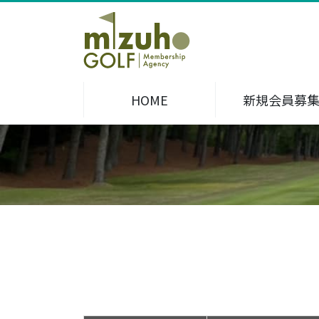
HOME
新規会員募