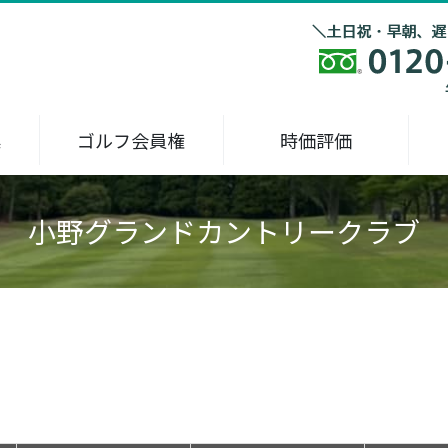
集
ゴルフ会員権
時価評価
小野グランドカントリークラブ