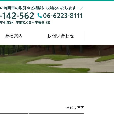
会社案内
お問い合わせ
単位：万円