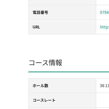
電話番号
0794
URL
http
コース情報
ホール数
36 1
コースレート