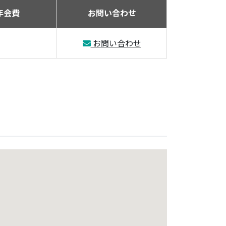
年会費
お問い合わせ
お問い合わせ