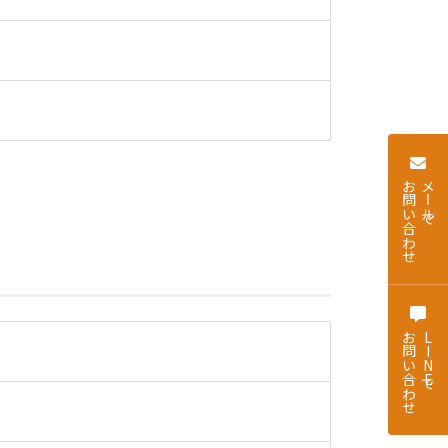
お問い合わせ
メールで
お問い合わせ
LINEで