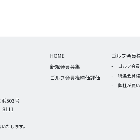
HOME
ゴルフ会員
新規会員募集
ゴルフ会員
特選会員権
ゴルフ会員権時価評価
弊社が買い
浜503号
-8111
応いたします。