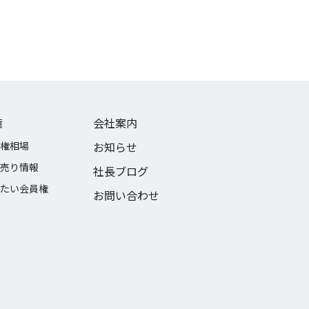
権
会社案内
権相場
お知らせ
売り情報
社長ブログ
たい会員権
お問い合わせ