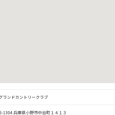
グランドカントリークラブ
75-1304 兵庫県小野市中谷町１４１３