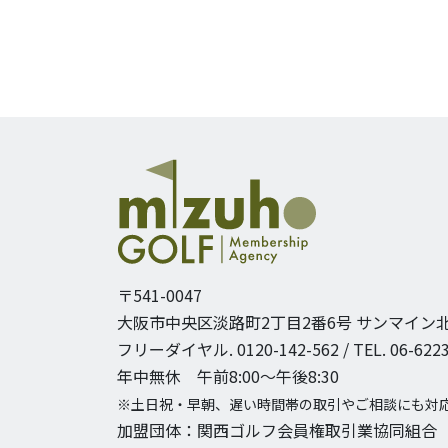
〒541-0047
大阪市中央区淡路町2丁目2番6号
サンマイン北
フリーダイヤル. 0120-142-562 / TEL. 06-6223
年中無休 午前8:00〜午後8:30
※土日祝・早朝、遅い時間帯の取引やご相談にも対
加盟団体：関西ゴルフ会員権取引業協同組合