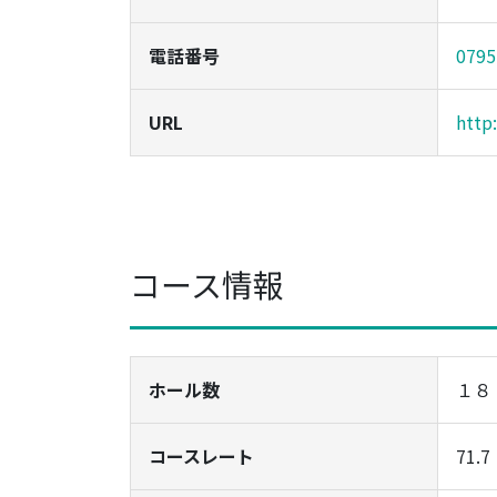
電話番号
0795
URL
http:
コース情報
ホール数
１８
コースレート
71.7