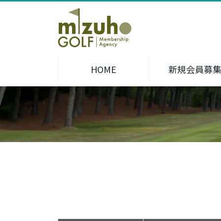
HOME
新規会員募