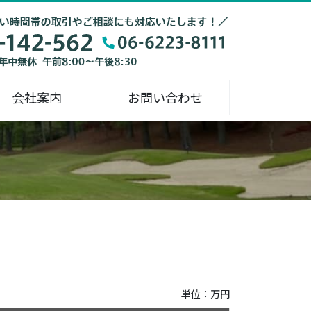
会社案内
お問い合わせ
単位：万円