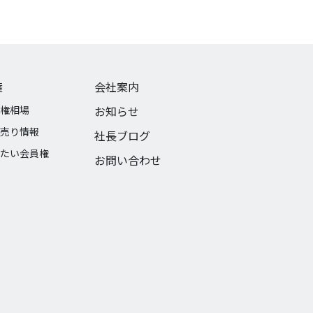
権
会社案内
権相場
お知らせ
売り情報
社長ブログ
たい会員権
お問い合わせ