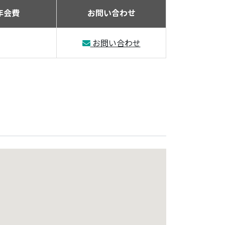
年会費
お問い合わせ
お問い合わせ