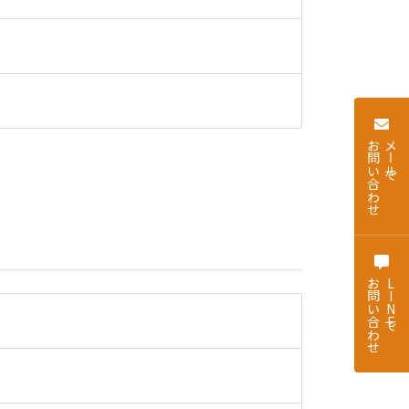
お問い合わせ
メールで
お問い合わせ
LINEで