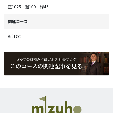
正1025 週100 婦45
関連コース
近江CC