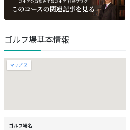
ゴルフ場基本情報
ゴルフ場名