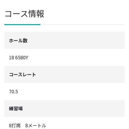
コース情報
ホール数
18 6580Y
コースレート
70.5
練習場
8打席 8メートル