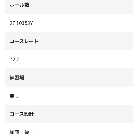
ホール数
27 10353Y
コースレート
72.7
練習場
無し
コース設計
加藤 福一