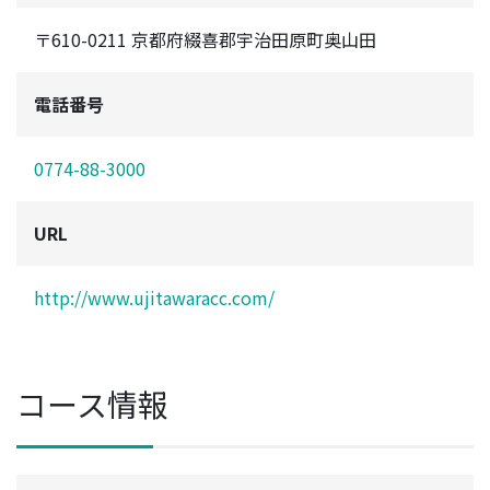
〒610-0211 京都府綴喜郡宇治田原町奥山田
電話番号
0774-88-3000
URL
http://www.ujitawaracc.com/
コース情報