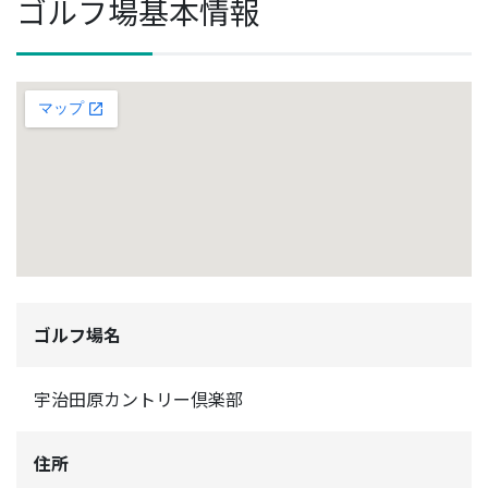
ゴルフ場基本情報
ゴルフ場名
宇治田原カントリー倶楽部
住所