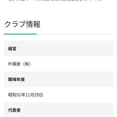
クラブ情報
経営
叶興産（株）
開場年度
昭和51年11月29日
代表者