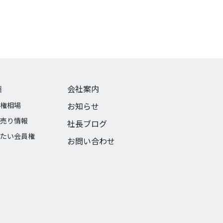
権
会社案内
権相場
お知らせ
売り情報
社長ブログ
たい会員権
お問い合わせ