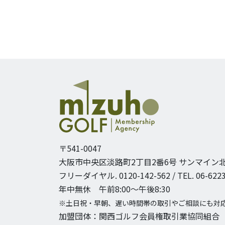
〒541-0047
大阪市中央区淡路町2丁目2番6号
サンマイン北
フリーダイヤル. 0120-142-562 / TEL. 06-6223
年中無休 午前8:00〜午後8:30
※土日祝・早朝、遅い時間帯の取引やご相談にも対
加盟団体：関西ゴルフ会員権取引業協同組合