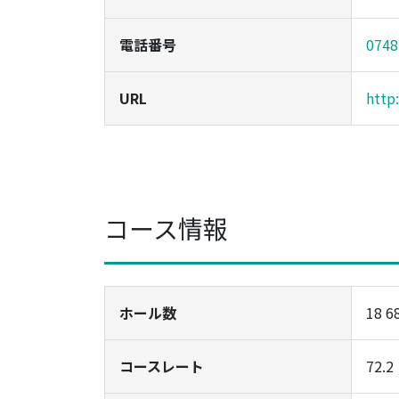
電話番号
0748
URL
http
コース情報
ホール数
18 6
コースレート
72.2