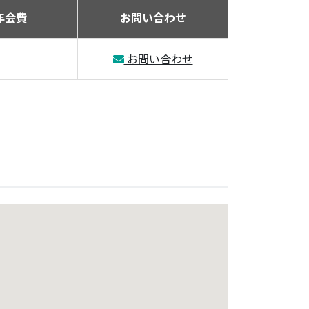
年会費
お問い合わせ
お問い合わせ