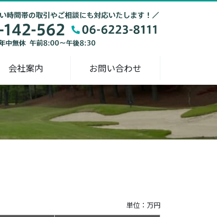
会社案内
お問い合わせ
単位：万円