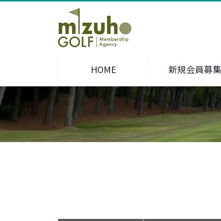
HOME
新規会員募