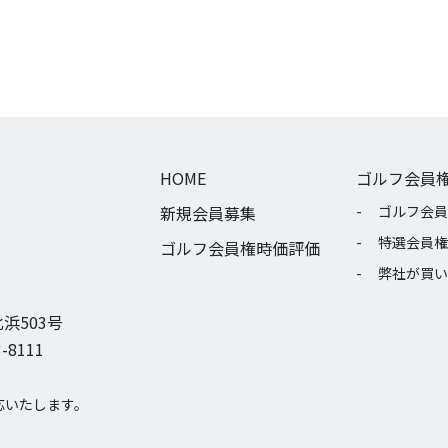
HOME
ゴルフ会員
新規会員募集
ゴルフ会員
特選会員権
ゴルフ会員権時価評価
弊社が買い
浜503号
-8111
応いたします。