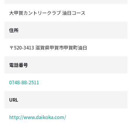
大甲賀カントリークラブ 油日コース
住所
〒520-3413 滋賀県甲賀市甲賀町油日
電話番号
0748-88-2511
URL
http://www.daikoka.com/