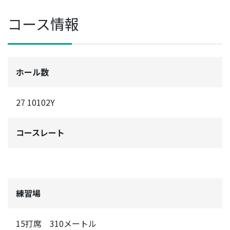
コース情報
ホール数
27 10102Y
コースレート
練習場
15打席 310メートル