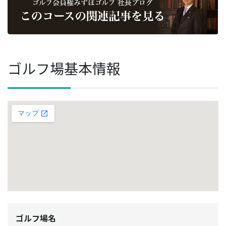
ゴルフ場基本情報
ゴルフ場名