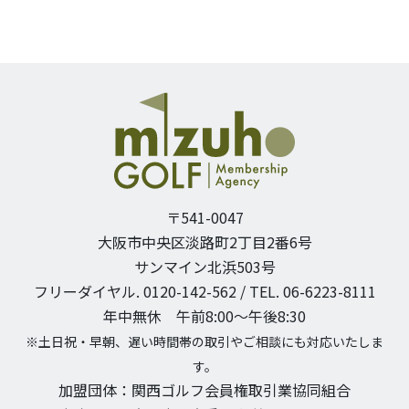
〒541-0047
大阪市中央区淡路町2丁目2番6号
サンマイン北浜503号
フリーダイヤル. 0120-142-562 / TEL. 06-6223-8111
年中無休 午前8:00〜午後8:30
※土日祝・早朝、遅い時間帯の取引やご相談にも対応いたしま
す。
加盟団体：関西ゴルフ会員権取引業協同組合