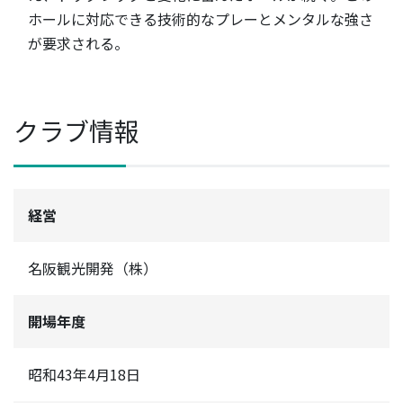
ホールに対応できる技術的なプレーとメンタルな強さ
が要求される。
クラブ情報
経営
名阪観光開発（株）
開場年度
昭和43年4月18日