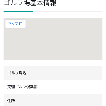
ゴルフ場基本情報
ゴルフ場名
天理ゴルフ倶楽部
住所