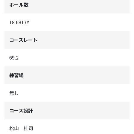
ホール数
18 6817Y
コースレート
69.2
練習場
無し
コース設計
松山 桂司