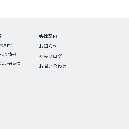
権
会社案内
権相場
お知らせ
売り情報
社長ブログ
たい会員権
お問い合わせ