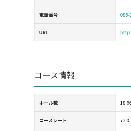
電話番号
086-
URL
http
コース情報
ホール数
18 6
コースレート
72.0