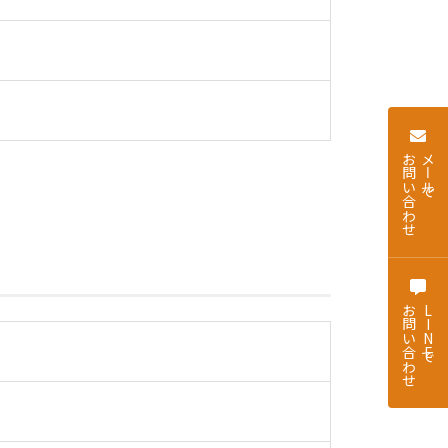
お問い合わせ
メールで
お問い合わせ
LINEで