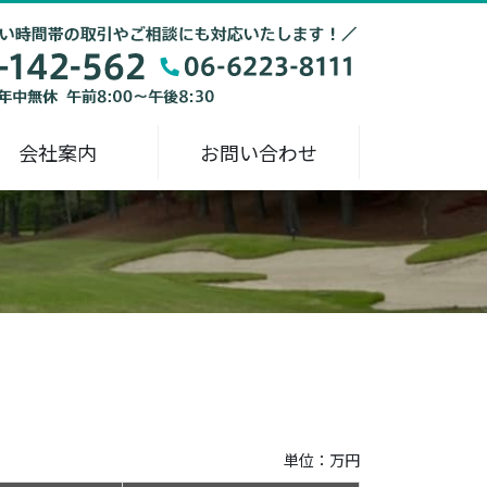
会社案内
お問い合わせ
ス
単位：万円