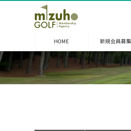
HOME
新規会員募