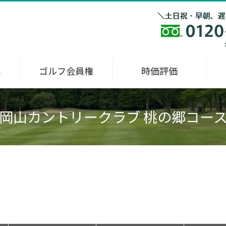
集
ゴルフ会員権
時価評価
岡山カントリークラブ 桃の郷コー