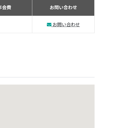
年会費
お問い合わせ
お問い合わせ