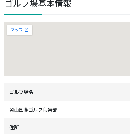
ゴルフ場基本情報
ゴルフ場名
岡山国際ゴルフ倶楽部
住所