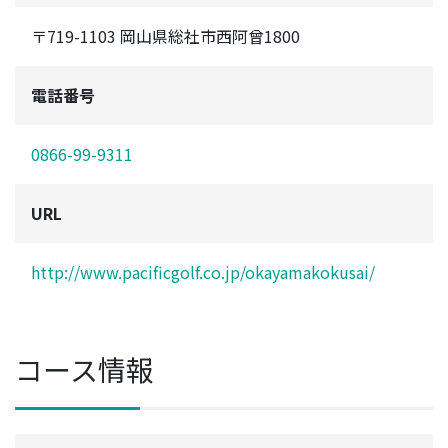
〒719-1103 岡山県総社市西阿曾1800
電話番号
0866-99-9311
URL
http://www.pacificgolf.co.jp/okayamakokusai/
コース情報