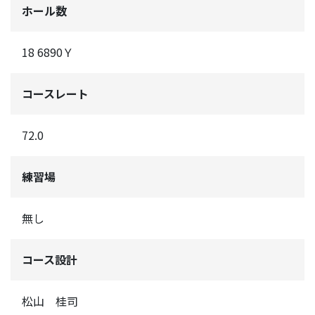
ホール数
18 6890Ｙ
コースレート
72.0
練習場
無し
コース設計
松山 桂司