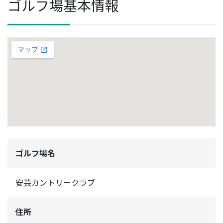
ゴルフ場基本情報
ゴルフ場名
安芸カントリークラブ
住所