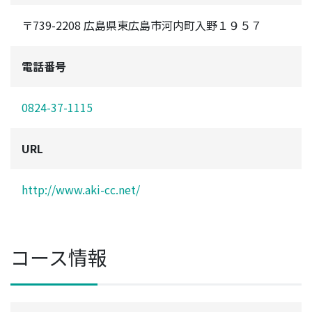
〒739-2208 広島県東広島市河内町入野１９５７
電話番号
0824-37-1115
URL
http://www.aki-cc.net/
コース情報