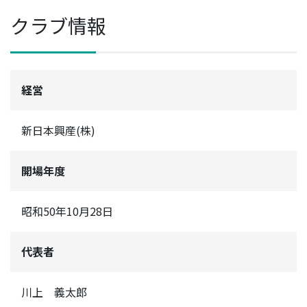
クラブ情報
経営
新日本興産(株)
開場年度
昭和50年10月28日
代表者
川上 義太郎