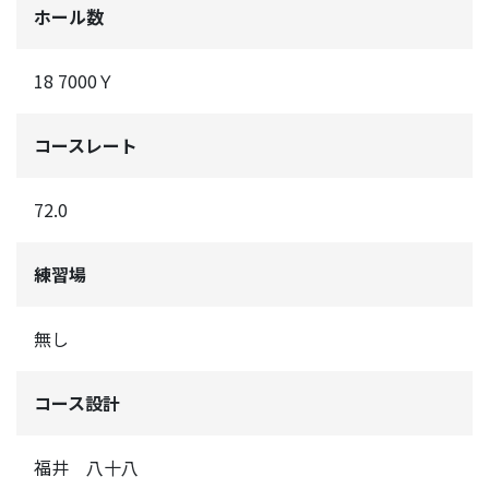
ホール数
18 7000Ｙ
コースレート
72.0
練習場
無し
コース設計
福井 八十八