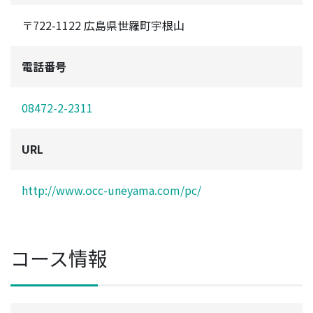
〒722-1122 広島県世羅町宇根山
電話番号
08472-2-2311
URL
http://www.occ-uneyama.com/pc/
コース情報