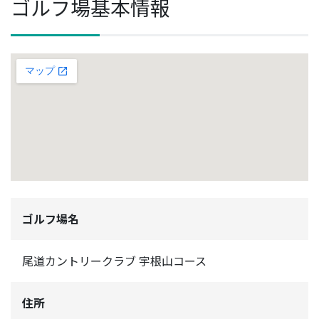
ゴルフ場基本情報
ゴルフ場名
尾道カントリークラブ 宇根山コース
住所