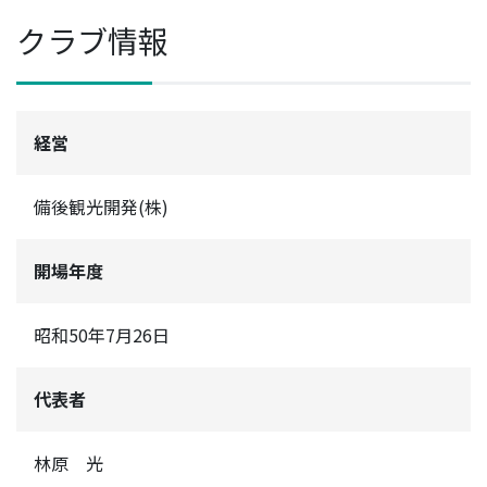
クラブ情報
経営
備後観光開発(株)
開場年度
昭和50年7月26日
代表者
林原 光