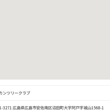
カンツリークラブ
31-3271 広島県広島市安佐南区沼田町大字阿戸字城山1568-1