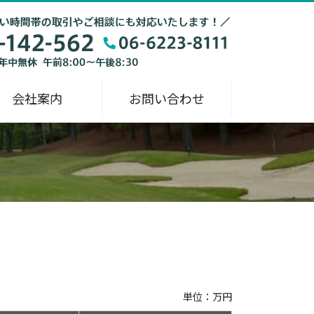
会社案内
お問い合わせ
単位：万円