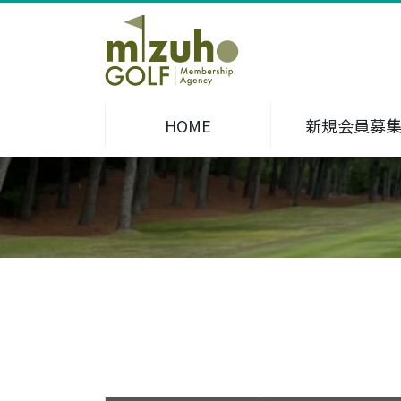
HOME
新規会員募