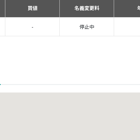
買値
名義変更料
-
停止中