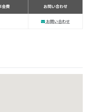
年会費
お問い合わせ
お問い合わせ