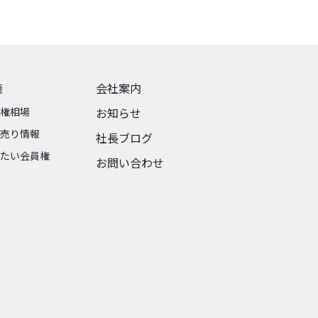
権
会社案内
権相場
お知らせ
売り情報
社長ブログ
たい会員権
お問い合わせ