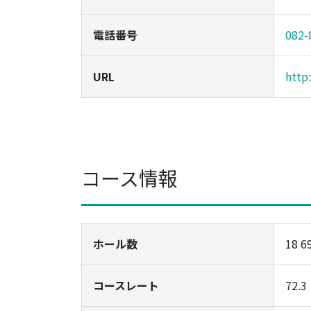
電話番号
082-
URL
http
コース情報
ホール数
18 6
コースレート
72.3