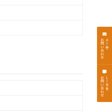
お問い合わせ
メールで
お問い合わせ
LINEで