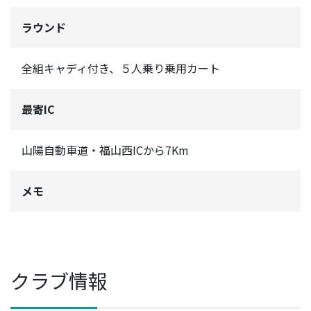
ラウンド
全組キャディ付き、５人乗り乗用カート
最寄IC
山陽自動車道・福山西ICから7Km
メモ
クラブ情報