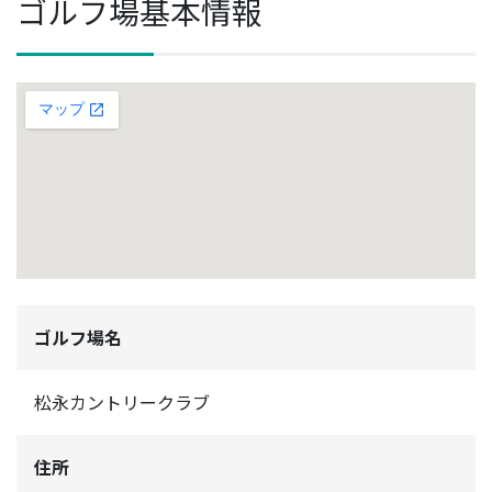
ゴルフ場基本情報
ゴルフ場名
松永カントリークラブ
住所