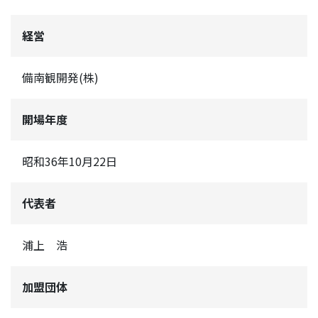
経営
備南観開発(株)
開場年度
昭和36年10月22日
代表者
浦上 浩
加盟団体