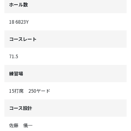
ホール数
18 6823Y
コースレート
71.5
練習場
15打席 250ヤード
コース設計
佐藤 儀一