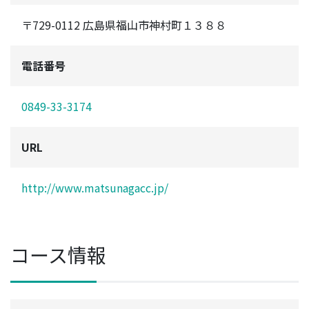
〒729-0112 広島県福山市神村町１３８８
電話番号
0849-33-3174
URL
http://www.matsunagacc.jp/
コース情報