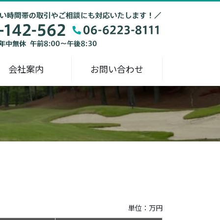
会社案内
お問い合わせ
単位：万円