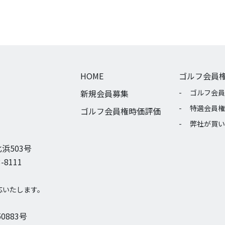
HOME
ゴルフ会員
新規会員募集
ゴルフ会員
特選会員権
ゴルフ会員権時価評価
弊社が買い
浜503号
-8111
応いたします。
0883号