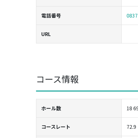
電話番号
0837
URL
コース情報
ホール数
18 6
コースレート
72.9