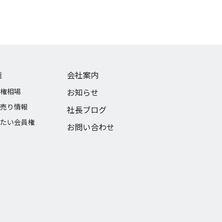
権
会社案内
権相場
お知らせ
売り情報
社長ブログ
たい会員権
お問い合わせ