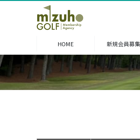
HOME
新規会員募