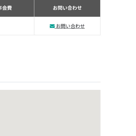
年会費
お問い合わせ
お問い合わせ