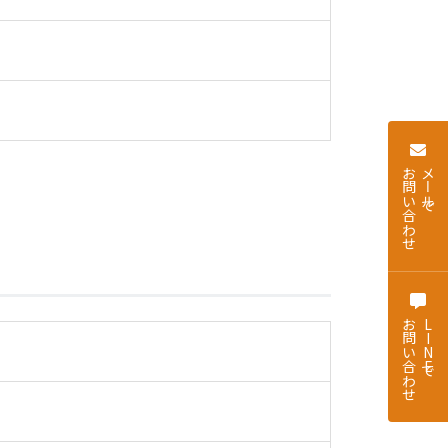
お問い合わせ
メールで
お問い合わせ
LINEで