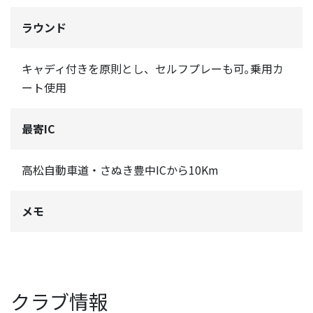
ラウンド
キャディ付きを原則とし、セルフプレーも可｡乗用カ
ート使用
最寄IC
高松自動車道・さぬき豊中ICから10Km
メモ
クラブ情報