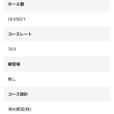
ホール数
18 6563Ｙ
コースレート
70.0
練習場
無し
コース設計
清水建設(株)