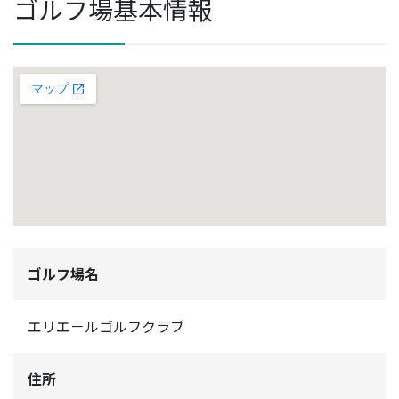
ゴルフ場基本情報
ゴルフ場名
エリエ－ルゴルフクラブ
住所