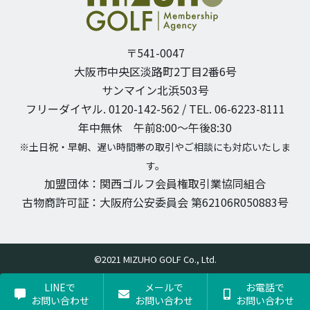
〒541-0047
大阪市中央区淡路町2丁目2番6号
サンマイン北浜503号
フリーダイヤル. 0120-142-562 / TEL. 06-6223-8111
年中無休 午前8:00〜午後8:30
※土日祝・早朝、遅い時間帯の取引やご相談にも対応いたしま
す。
加盟団体：関西ゴルフ会員権取引業協同組合
古物商許可証：大阪府公安委員会 第62106R050883号
©2021 MIZUHO GOLF Co., Ltd.
LINEで
メールで
お電話で
お問い合わせ
お問い合わせ
お問い合わせ