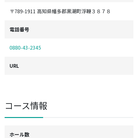
〒789-1911 高知県幡多郡黒潮町浮鞭３８７８
電話番号
0880-43-2345
URL
コース情報
ホール数