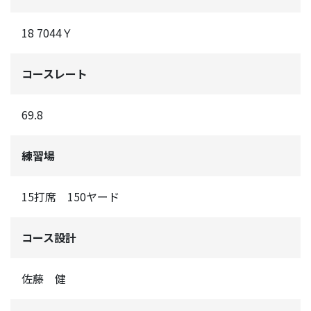
18 7044Ｙ
コースレート
69.8
練習場
15打席 150ヤード
コース設計
佐藤 健