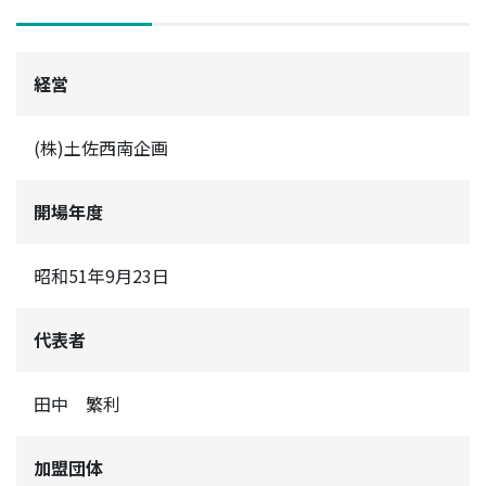
経営
(株)土佐西南企画
開場年度
昭和51年9月23日
代表者
田中 繁利
加盟団体