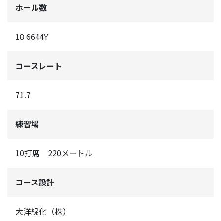
ホール数
18 6644Y
コースレート
71.7
練習場
10打席 220メートル
コース設計
大洋緑化（株）