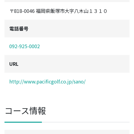
〒818-0046 福岡県飯塚市大字八木山１３１０
電話番号
092-925-0002
URL
http://www.pacificgolf.co.jp/sano/
コース情報