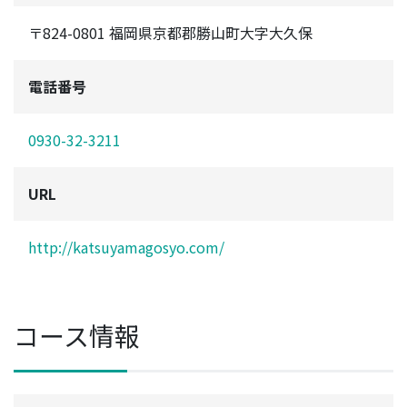
〒824-0801 福岡県京都郡勝山町大字大久保
電話番号
0930-32-3211
URL
http://katsuyamagosyo.com/
コース情報