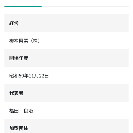
経営
梅本興業（株）
開場年度
昭和50年11月22日
代表者
福田 良治
加盟団体