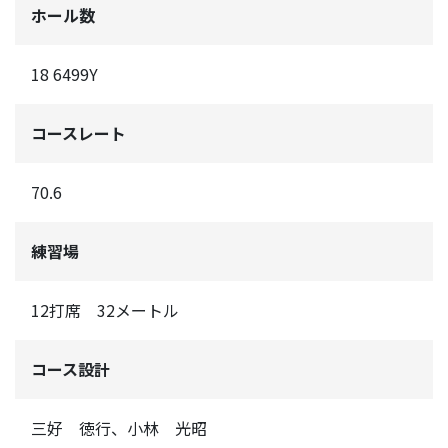
ホール数
18 6499Y
コースレート
70.6
練習場
12打席 32メートル
コース設計
三好 徳行、小林 光昭