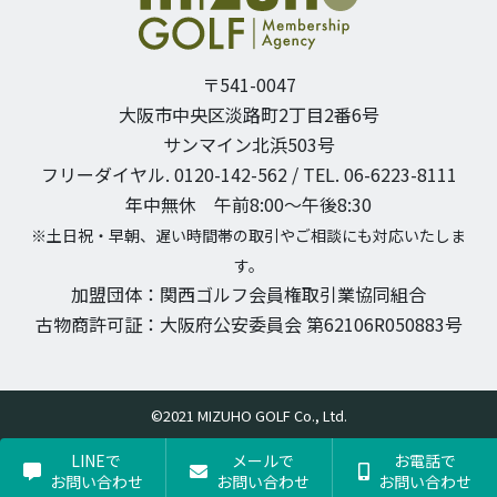
〒541-0047
大阪市中央区淡路町2丁目2番6号
サンマイン北浜503号
フリーダイヤル. 0120-142-562 / TEL. 06-6223-8111
年中無休 午前8:00〜午後8:30
※土日祝・早朝、遅い時間帯の取引やご相談にも対応いたしま
す。
加盟団体：関西ゴルフ会員権取引業協同組合
古物商許可証：大阪府公安委員会 第62106R050883号
©2021 MIZUHO GOLF Co., Ltd.
LINEで
メールで
お電話で
お問い合わせ
お問い合わせ
お問い合わせ