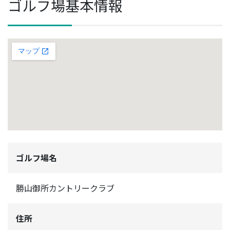
ゴルフ場基本情報
ゴルフ場名
勝山御所カントリークラブ
住所