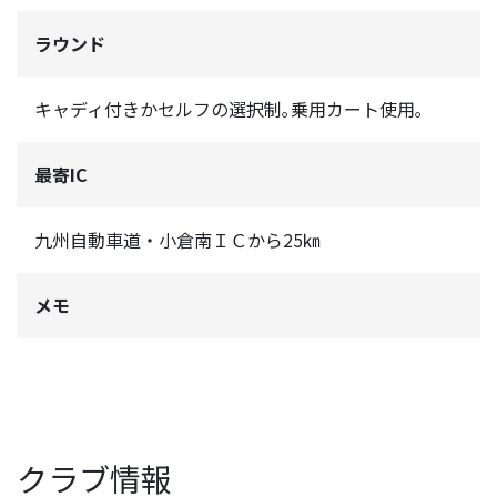
ラウンド
キャディ付きかセルフの選択制｡乗用カート使用｡
最寄IC
九州自動車道・小倉南ＩＣから25㎞
メモ
クラブ情報