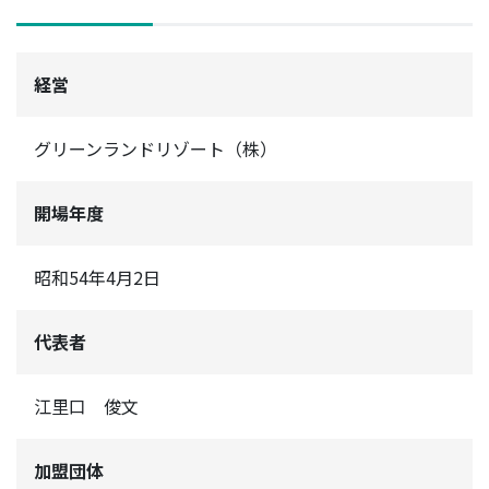
経営
グリーンランドリゾート（株）
開場年度
昭和54年4月2日
代表者
江里口 俊文
加盟団体