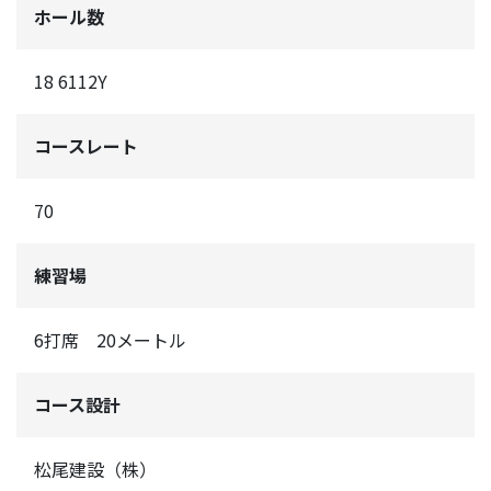
ホール数
18 6112Y
コースレート
70
練習場
6打席 20メートル
コース設計
松尾建設（株）