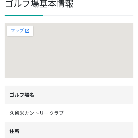
ゴルフ場基本情報
ゴルフ場名
久留米カントリークラブ
住所