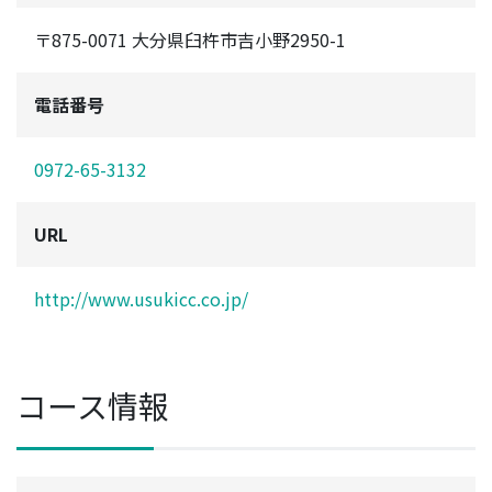
〒875-0071 大分県臼杵市吉小野2950-1
電話番号
0972-65-3132
URL
http://www.usukicc.co.jp/
コース情報