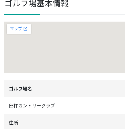
ゴルフ場基本情報
ゴルフ場名
臼杵カントリークラブ
住所