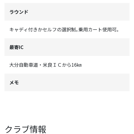
ラウンド
キャディ付きかセルフの選択制｡乗用カート使用可｡
最寄IC
大分自動車道・米良ＩＣから16㎞
メモ
クラブ情報