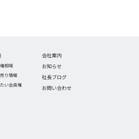
権
会社案内
権相場
お知らせ
売り情報
社長ブログ
たい会員権
お問い合わせ