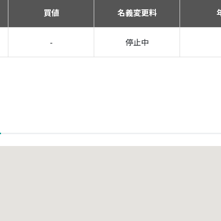
買値
名義変更料
-
停止中