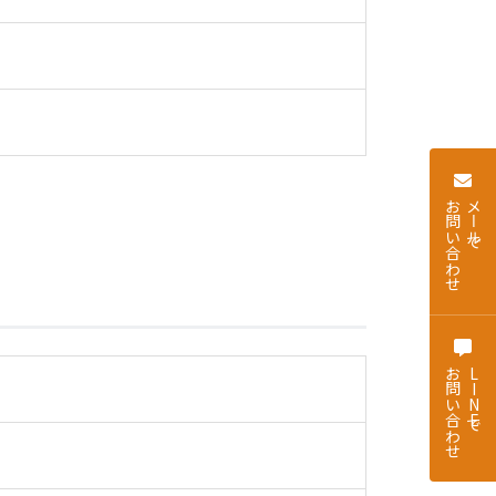
お問い合わせ
メールで
お問い合わせ
LINEで