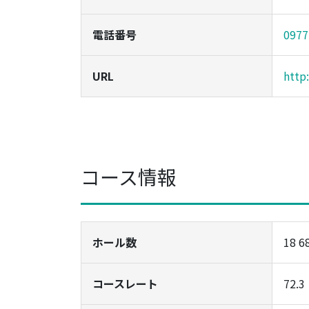
電話番号
0977
URL
http
コース情報
ホール数
18 6
コースレート
72.3