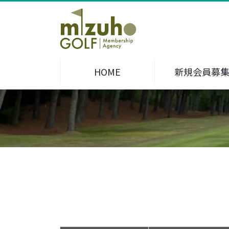
HOME
新規会員募