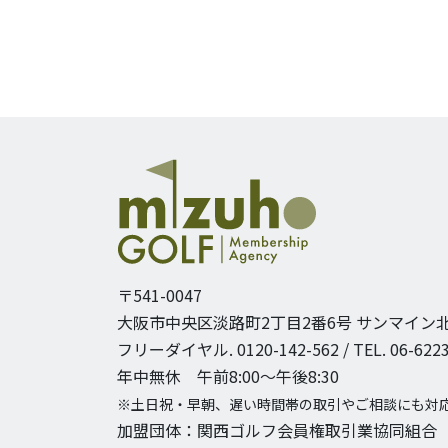
〒541-0047
大阪市中央区淡路町2丁目2番6号
サンマイン北
フリーダイヤル. 0120-142-562 / TEL. 06-6223
年中無休 午前8:00〜午後8:30
※土日祝・早朝、遅い時間帯の取引やご相談にも対
加盟団体：関西ゴルフ会員権取引業協同組合