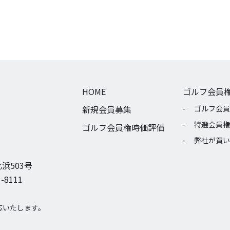
HOME
ゴルフ会員
新規会員募集
ゴルフ会員
特選会員権
ゴルフ会員権時価評価
弊社が買い
浜503号
-8111
応いたします。