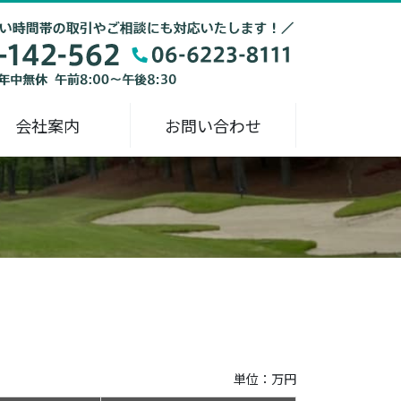
会社案内
お問い合わせ
単位：万円