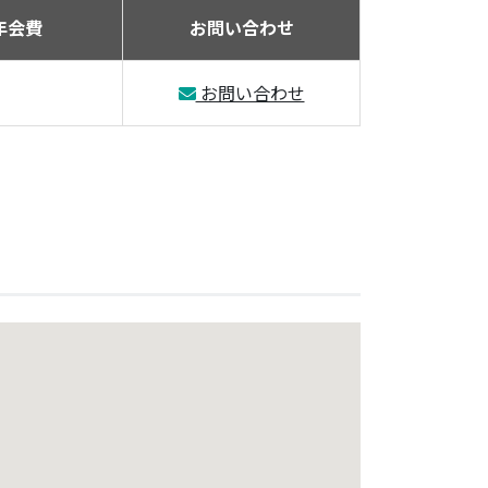
年会費
お問い合わせ
お問い合わせ