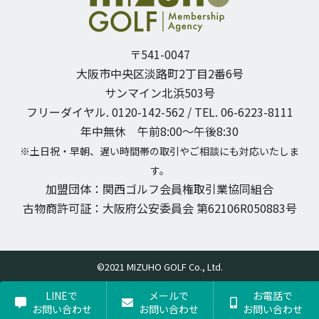
〒541-0047
大阪市中央区淡路町2丁目2番6号
サンマイン北浜503号
フリーダイヤル. 0120-142-562 / TEL. 06-6223-8111
年中無休 午前8:00〜午後8:30
※土日祝・早朝、遅い時間帯の取引やご相談にも対応いたしま
す。
加盟団体：関西ゴルフ会員権取引業協同組合
古物商許可証：大阪府公安委員会 第62106R050883号
©2021 MIZUHO GOLF Co., Ltd.
LINEで
メールで
お電話で
お問い合わせ
お問い合わせ
お問い合わせ