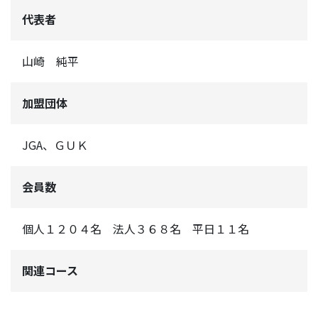
代表者
山崎 純平
加盟団体
JGA、ＧＵＫ
会員数
個人１２０４名 法人３６８名 平日１１名
関連コース