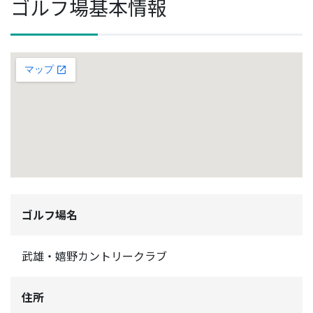
ゴルフ場基本情報
ゴルフ場名
武雄・嬉野カントリークラブ
住所