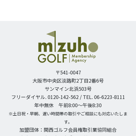
〒541-0047
大阪市中央区淡路町2丁目2番6号
サンマイン北浜503号
フリーダイヤル. 0120-142-562 / TEL. 06-6223-8111
年中無休 午前8:00〜午後8:30
※土日祝・早朝、遅い時間帯の取引やご相談にも対応いたしま
す。
加盟団体：関西ゴルフ会員権取引業協同組合