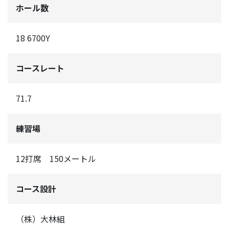
ホール数
18 6700Y
コースレート
71.7
練習場
12打席 150メートル
コース設計
（株）大林組