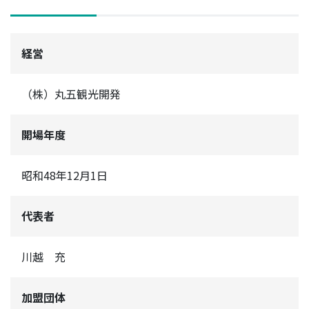
経営
（株）丸五観光開発
開場年度
昭和48年12月1日
代表者
川越 充
加盟団体