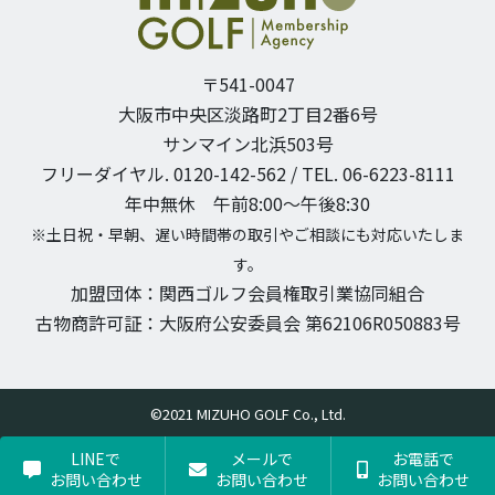
〒541-0047
大阪市中央区淡路町2丁目2番6号
サンマイン北浜503号
フリーダイヤル. 0120-142-562 / TEL. 06-6223-8111
年中無休 午前8:00〜午後8:30
※土日祝・早朝、遅い時間帯の取引やご相談にも対応いたしま
す。
加盟団体：関西ゴルフ会員権取引業協同組合
古物商許可証：大阪府公安委員会 第62106R050883号
©2021 MIZUHO GOLF Co., Ltd.
LINEで
メールで
お電話で
お問い合わせ
お問い合わせ
お問い合わせ