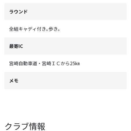
ラウンド
全組キャディ付き｡歩き｡
最寄IC
宮崎自動車道・宮崎ＩＣから25㎞
メモ
クラブ情報