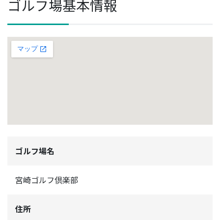
ゴルフ場基本情報
ゴルフ場名
宮崎ゴルフ倶楽部
住所