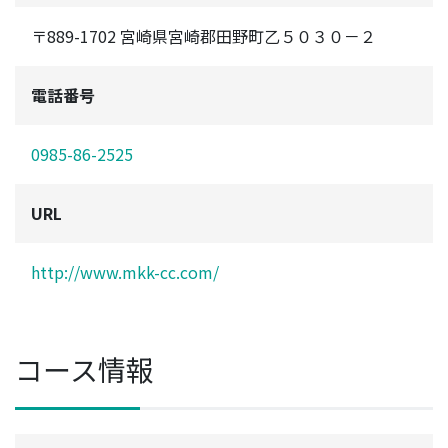
〒889-1702 宮崎県宮崎郡田野町乙５０３０－２
電話番号
0985-86-2525
URL
http://www.mkk-cc.com/
コース情報