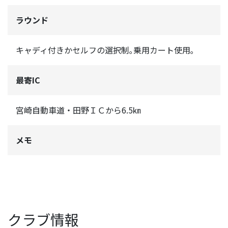
ラウンド
キャディ付きかセルフの選択制｡乗用カート使用｡
最寄IC
宮崎自動車道・田野ＩＣから6.5㎞
メモ
クラブ情報