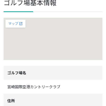
ゴルフ場基本情報
ゴルフ場名
宮崎国際空港カントリークラブ
住所