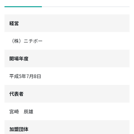
経営
（株）ニチボー
開場年度
平成5年7月8日
代表者
宮崎 辰雄
加盟団体