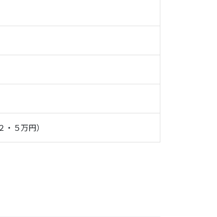
２・５万円）