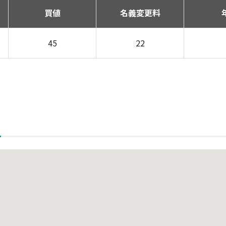
買値
名義変更料
45
22