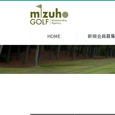
HOME
新規会員募