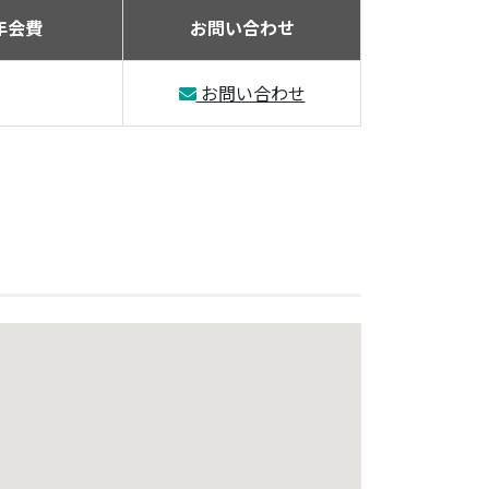
年会費
お問い合わせ
お問い合わせ