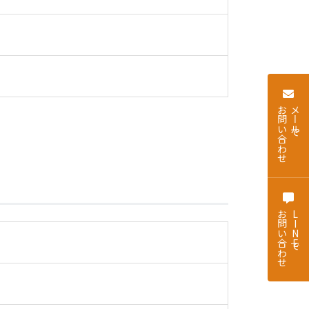
お問い合わせ
メールで
お問い合わせ
LINEで