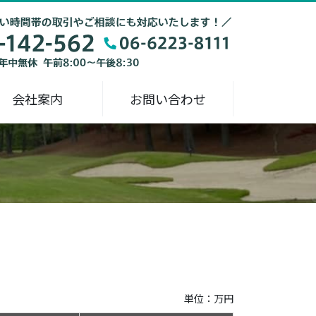
会社案内
お問い合わせ
単位：万円