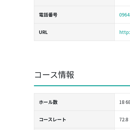
電話番号
0964
URL
http
コース情報
ホール数
18 6
コースレート
72.8