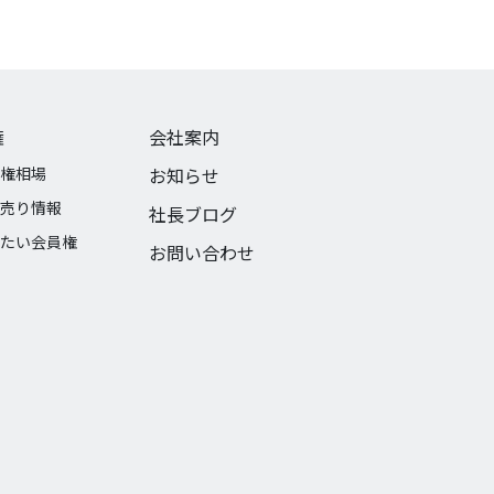
権
会社案内
権相場
お知らせ
売り情報
社長ブログ
たい会員権
お問い合わせ