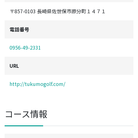
〒857-0103 長崎県佐世保市原分町１４７１
電話番号
0956-49-2331
URL
http://tukumogolf.com/
コース情報