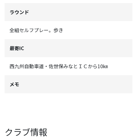
ラウンド
全組セルフプレー。歩き
最寄IC
西九州自動車道・佐世保みなとＩＣから10㎞
メモ
クラブ情報