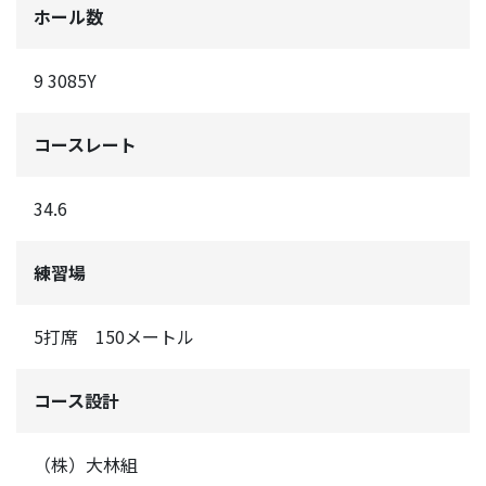
ホール数
9 3085Y
コースレート
34.6
練習場
5打席 150メートル
コース設計
（株）大林組