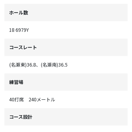
ホール数
18 6979Y
コースレート
(名瀬東)36.8、(名瀬南)36.5
練習場
40打席 240メートル
コース設計