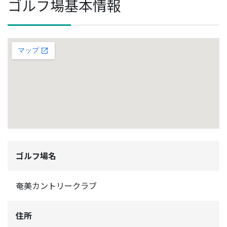
ゴルフ場基本情報
ゴルフ場名
奄美カントリークラブ
住所