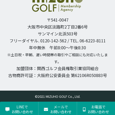
〒541-0047
大阪市中央区淡路町2丁目2番6号
サンマイン北浜503号
フリーダイヤル. 0120-142-562 / TEL. 06-6223-8111
年中無休 午前8:00〜午後8:30
※土日祝・早朝、遅い時間帯の取引やご相談にも対応いたしま
す。
加盟団体：関西ゴルフ会員権取引業協同組合
古物商許可証：大阪府公安委員会 第62106R050883号
©2021 MIZUHO GOLF Co., Ltd.
LINEで
メールで
お電話で
お問い合わせ
お問い合わせ
お問い合わせ