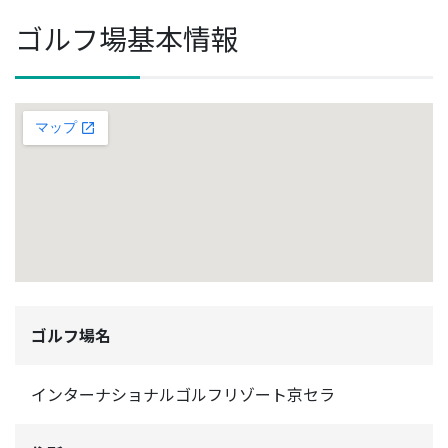
ゴルフ場基本情報
ゴルフ場名
インターナショナルゴルフリゾート京セラ