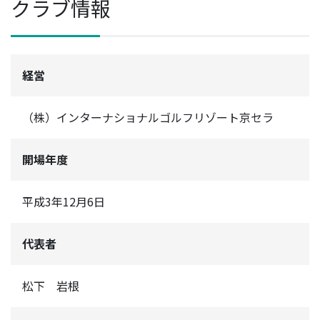
クラブ情報
経営
（株）インターナショナルゴルフリゾート京セラ
開場年度
平成3年12月6日
代表者
松下 岩根