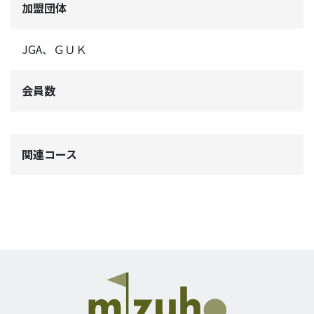
加盟団体
JGA、ＧＵＫ
会員数
関連コース