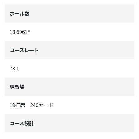
ホール数
18 6961Y
コースレート
73.1
練習場
19打席 240ヤード
コース設計