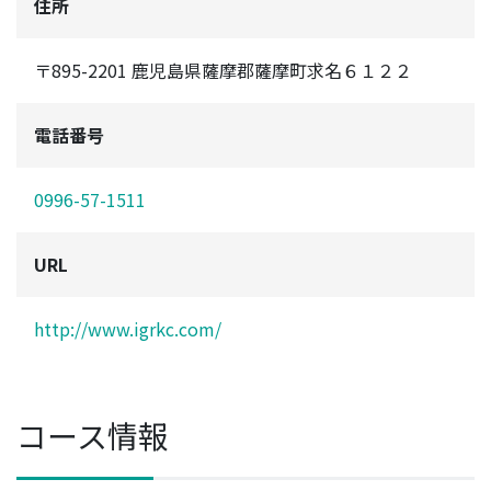
住所
〒895-2201 鹿児島県薩摩郡薩摩町求名６１２２
電話番号
0996-57-1511
URL
http://www.igrkc.com/
コース情報