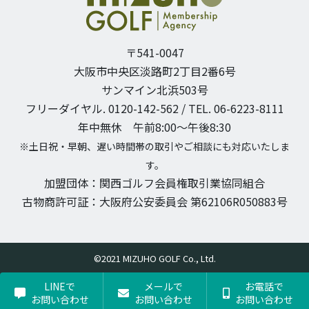
〒541-0047
大阪市中央区淡路町2丁目2番6号
サンマイン北浜503号
フリーダイヤル. 0120-142-562 / TEL. 06-6223-8111
年中無休 午前8:00〜午後8:30
※土日祝・早朝、遅い時間帯の取引やご相談にも対応いたしま
す。
加盟団体：関西ゴルフ会員権取引業協同組合
古物商許可証：大阪府公安委員会 第62106R050883号
©2021 MIZUHO GOLF Co., Ltd.
LINEで
メールで
お電話で
お問い合わせ
お問い合わせ
お問い合わせ