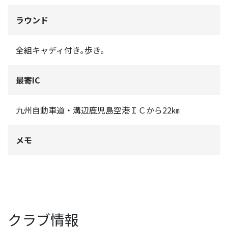
ラウンド
全組キャディ付き｡歩き｡
最寄IC
九州自動車道・溝辺鹿児島空港ＩＣから22㎞
メモ
クラブ情報