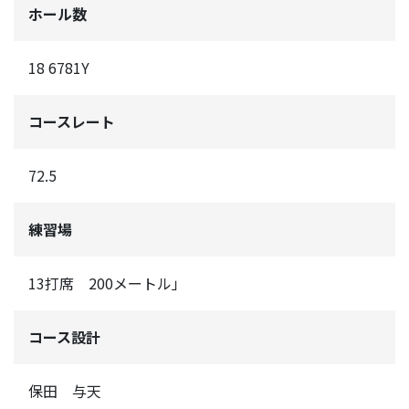
ホール数
18 6781Y
コースレート
72.5
練習場
13打席 200メートル」
コース設計
保田 与天