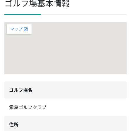
ゴルフ場基本情報
ゴルフ場名
霧島ゴルフクラブ
住所