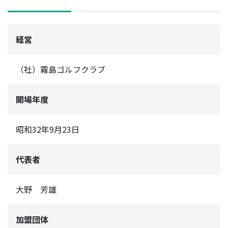
経営
（社）霧島ゴルフクラブ
開場年度
昭和32年9月23日
代表者
大野 芳雄
加盟団体