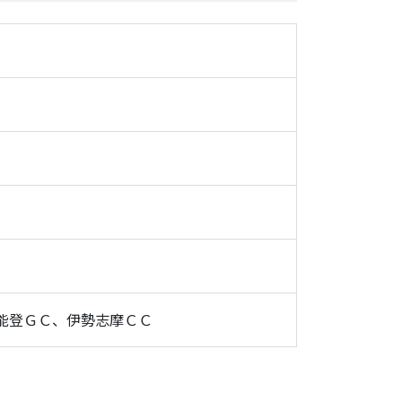
能登ＧＣ、伊勢志摩ＣＣ