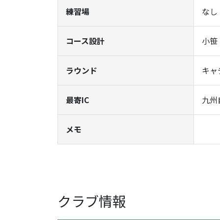
練習場
なし
コース設計
小笹
ラウンド
キャ
最寄IC
九州
メモ
クラブ情報