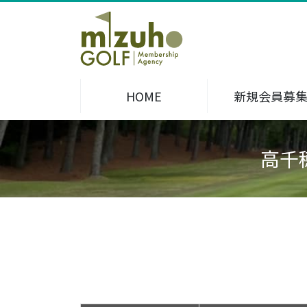
HOME
新規会員募
高千