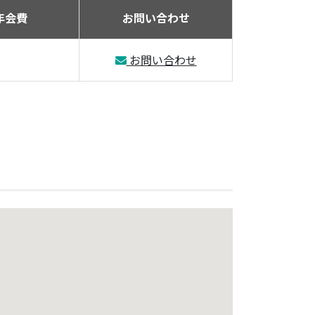
年会費
お問い合わせ
お問い合わせ