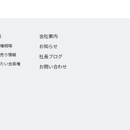
権
会社案内
権相場
お知らせ
売り情報
社長ブログ
たい会員権
お問い合わせ