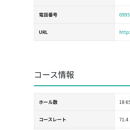
電話番号
0995
URL
http
コース情報
ホール数
18 6
コースレート
71.4