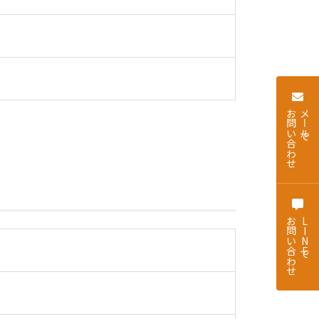
お問い合わせ
メールで
お問い合わせ
LINEで