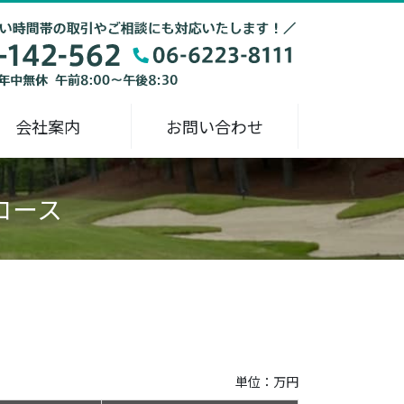
会社案内
お問い合わせ
コース
単位：万円