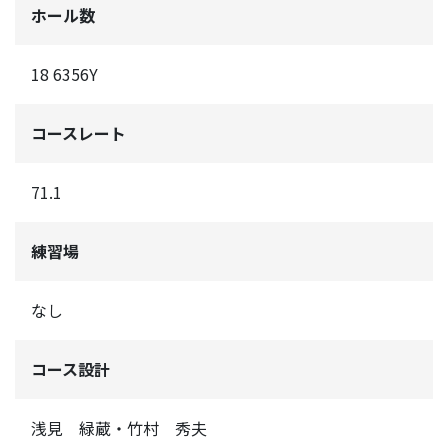
ホール数
18 6356Y
コースレート
71.1
練習場
なし
コース設計
浅見 緑蔵・竹村 秀夫