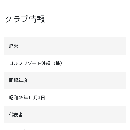
クラブ情報
経営
ゴルフリゾート沖縄（株）
開場年度
昭和45年11月3日
代表者