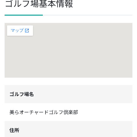
ゴルフ場基本情報
ゴルフ場名
美らオーチャードゴルフ倶楽部
住所