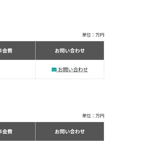
単位：万円
年会費
お問い合わせ
お問い合わせ
単位：万円
年会費
お問い合わせ