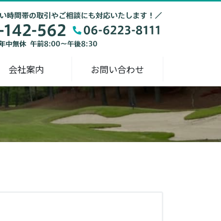
会社案内
お問い合わせ