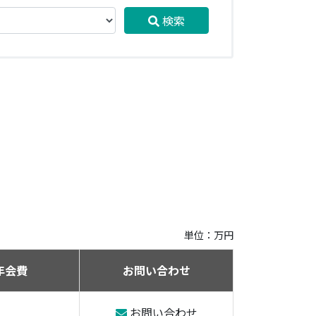
検索
単位：万円
年会費
お問い合わせ
お問い合わせ