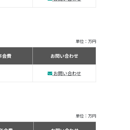
単位：万円
年会費
お問い合わせ
お問い合わせ
単位：万円