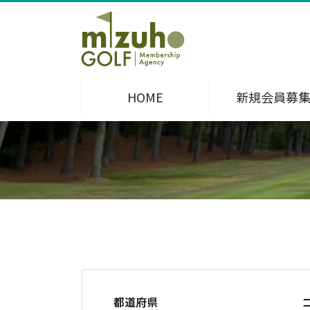
HOME
新規会員募
都道府県