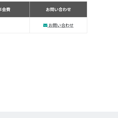
年会費
お問い合わせ
お問い合わせ