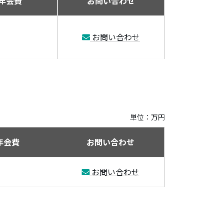
年会費
お問い合わせ
お問い合わせ
単位：万円
年会費
お問い合わせ
お問い合わせ