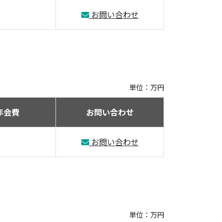
お問い合わせ
単位：万円
年会費
お問い合わせ
お問い合わせ
単位：万円