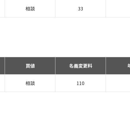
相談
33
買値
名義変更料
相談
110