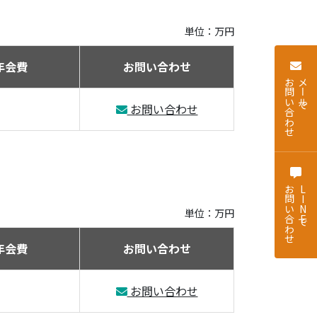
単位：万円
年会費
お問い合わせ
お問い合わせ
メールで
お問い合わせ
お問い合わせ
LINEで
単位：万円
年会費
お問い合わせ
お問い合わせ